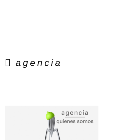
agencia