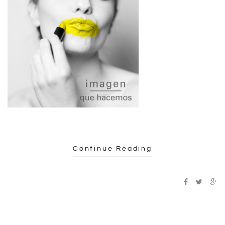
Continue Reading