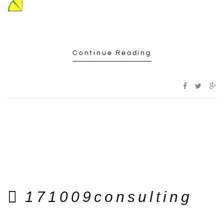
Continue Reading
171009consulting