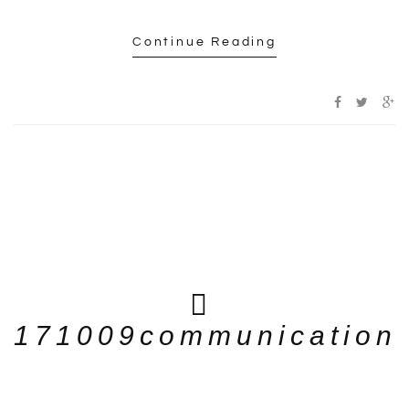
Continue Reading
171009communication