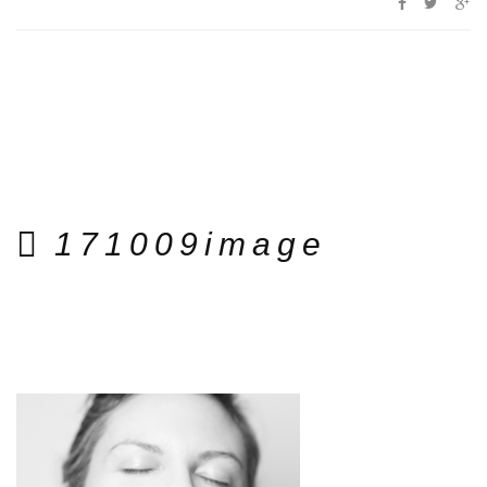
171009image