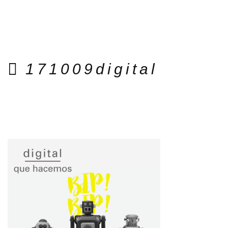
171009digital