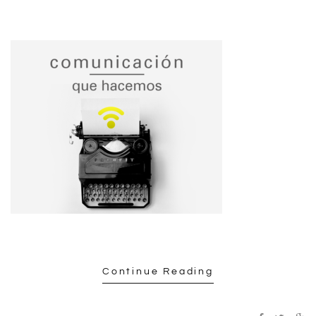
Continue Reading