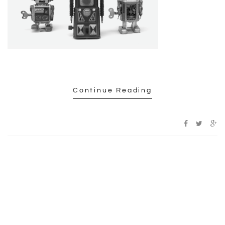
Continue Reading