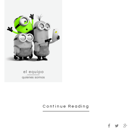
Continue Reading