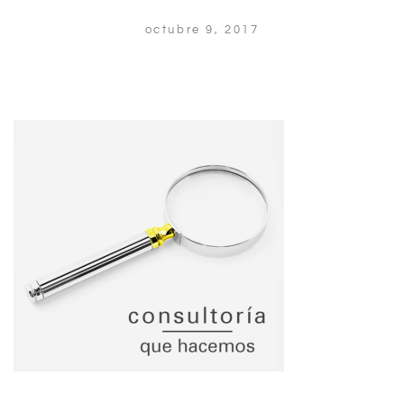
octubre 9, 2017