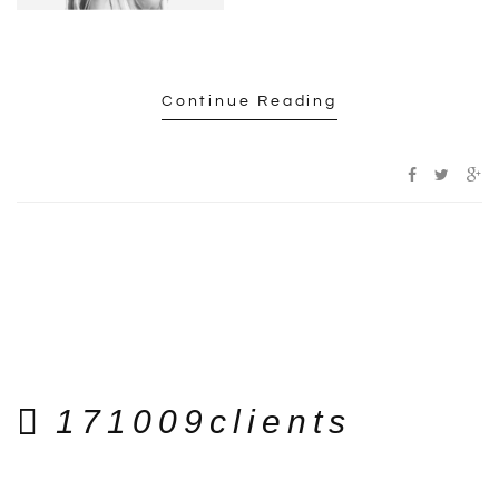
Continue Reading
171009clients