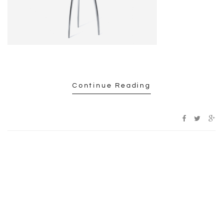
Continue Reading