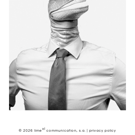
xl
© 2026 lime
communication, s.a. |
privacy policy