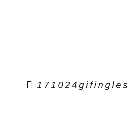
171024gifingles