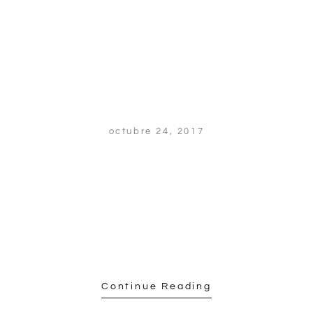
octubre 24, 2017
Continue Reading