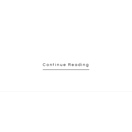
Continue Reading