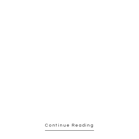
Continue Reading