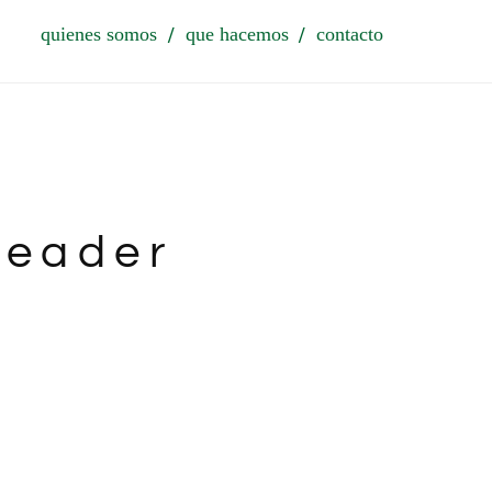
quienes somos
que hacemos
contacto
header