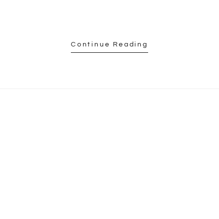
Continue Reading