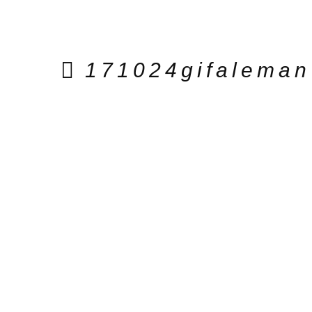
171024gifaleman