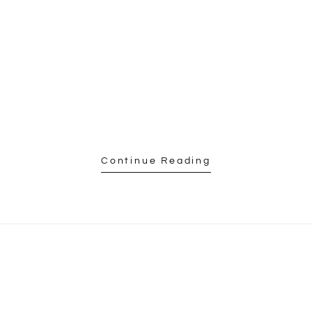
Continue Reading