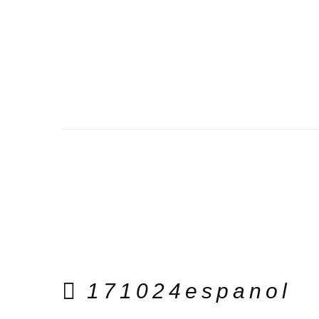
171024espanol