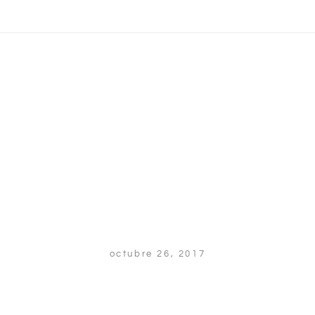
octubre 26, 2017