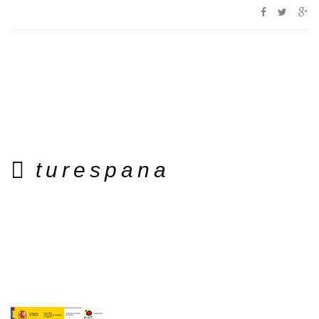
turespana