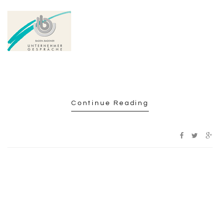
Continue Reading