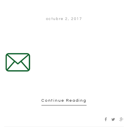
octubre 2, 2017
Continue Reading