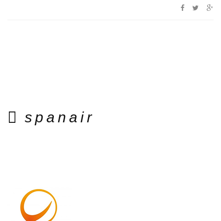
spanair