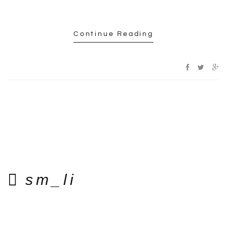
Continue Reading
sm_li