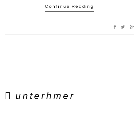
Continue Reading
unterhmer