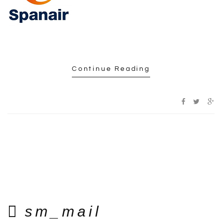
Continue Reading
sm_mail