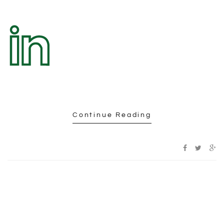
Continue Reading