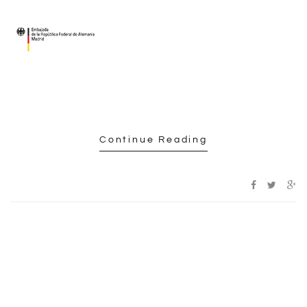
Continue Reading