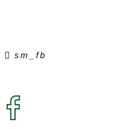
sm_fb