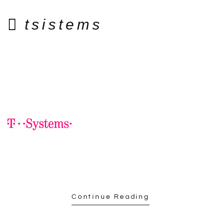
tsistems
Continue Reading