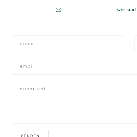
wer sind