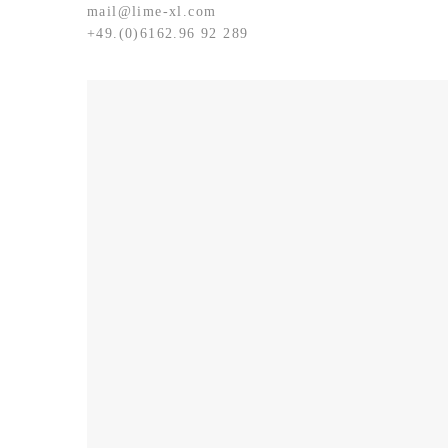
mail@lime-xl.com
+49.(0)6162.96 92 289